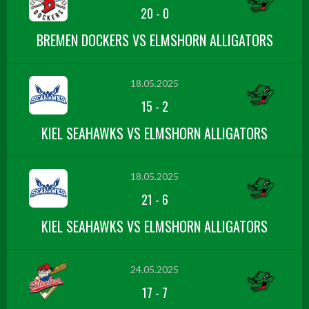
20
-
0
BREMEN DOCKERS VS ELMSHORN ALLIGATORS
18.05.2025
15
-
2
KIEL SEAHAWKS VS ELMSHORN ALLIGATORS
18.05.2025
21
-
6
KIEL SEAHAWKS VS ELMSHORN ALLIGATORS
24.05.2025
17
-
7