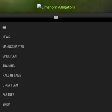
Springe
zum
Inhalt
NEWS
MANNSCHAFTEN
SPIELPLAN
TRAINING
HALL OF FAME
ORGA TEAM
PARTNER
SHOP