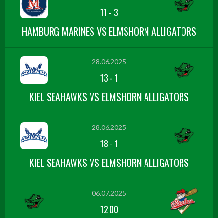
11
-
3
HAMBURG MARINES VS ELMSHORN ALLIGATORS
28.06.2025
13
-
1
KIEL SEAHAWKS VS ELMSHORN ALLIGATORS
28.06.2025
18
-
1
KIEL SEAHAWKS VS ELMSHORN ALLIGATORS
06.07.2025
12:00