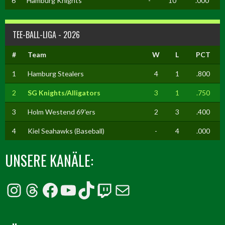
6
Hamburg Knights
-
10
.000
TEE-BALL-LIGA - 2026
#
Team
W
L
PCT
1
Hamburg Stealers
4
1
.800
2
SG Knights/Alligators
3
1
.750
3
Holm Westend 69'ers
2
3
.400
4
Kiel Seahawks (Baseball)
-
4
.000
UNSERE KANÄLE:
Instagram
Threads
Facebook
YouTube
TikTok
Twitch
E-Mail