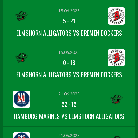
15.06.2025
5
-
21
ELMSHORN ALLIGATORS VS BREMEN DOCKERS
15.06.2025
0
-
18
ELMSHORN ALLIGATORS VS BREMEN DOCKERS
21.06.2025
22
-
12
HAMBURG MARINES VS ELMSHORN ALLIGATORS
21.06.2025