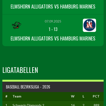
ELMSHORN ALLIGATORS VS HAMBURG MARINES
07.09.2025
1
-
13
ELMSHORN ALLIGATORS VS HAMBURG MARINES
LIGATABELLEN
BASEBALL BEZIRKSLIGA - 2026
#
Team
W
L
PCT
1
Schwerin Diamonds 2
16
2
.889