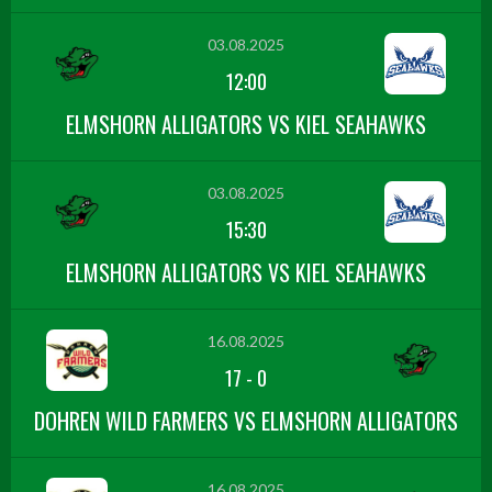
03.08.2025
12:00
ELMSHORN ALLIGATORS VS KIEL SEAHAWKS
03.08.2025
15:30
ELMSHORN ALLIGATORS VS KIEL SEAHAWKS
16.08.2025
17
-
0
DOHREN WILD FARMERS VS ELMSHORN ALLIGATORS
16.08.2025