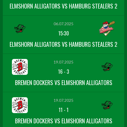
ELMSHORN ALLIGATORS VS HAMBURG STEALERS 2
06.07.2025
15:30
ELMSHORN ALLIGATORS VS HAMBURG STEALERS 2
19.07.2025
16
-
3
BREMEN DOCKERS VS ELMSHORN ALLIGATORS
19.07.2025
11
-
1
BREMEN DOCKERS VS ELMSHORN ALLIGATORS