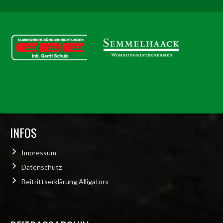
INFOS
Impressum
Datenschutz
Beitrittserklärung Alligators