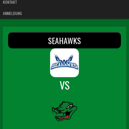
KONTAKT
ANMELDUNG
SEAHAWKS
VS