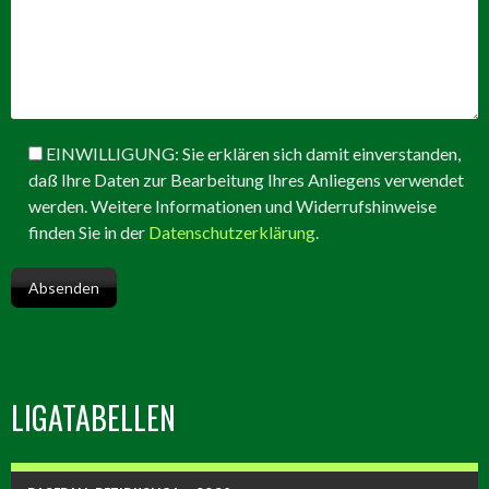
EINWILLIGUNG: Sie erklären sich damit einverstanden,
daß Ihre Daten zur Bearbeitung Ihres Anliegens verwendet
werden. Weitere Informationen und Widerrufshinweise
finden Sie in der
Datenschutzerklärung
.
LIGATABELLEN