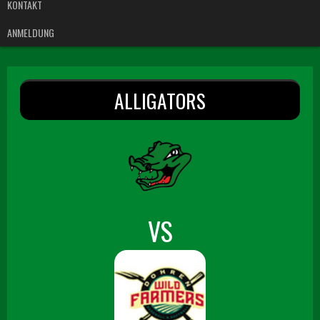
KONTAKT
ANMELDUNG
ALLIGATORS
VS