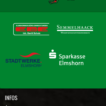
INFOS