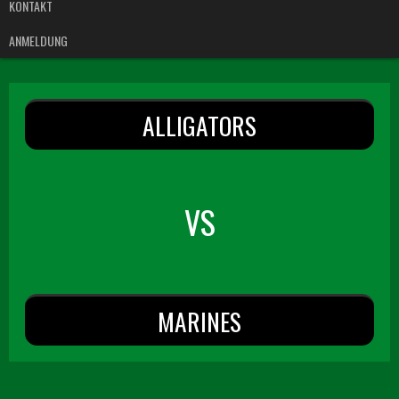
KONTAKT
ANMELDUNG
ALLIGATORS
VS
MARINES