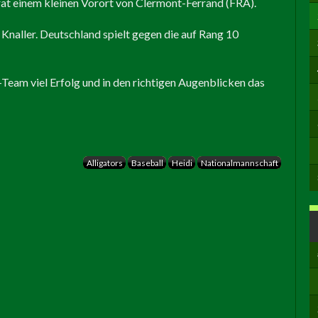
at einem kleinen Vorort von Clermont-Ferrand (FRA).
 Knaller. Deutschland spielt gegen die auf Rang 10
am viel Erfolg und in den richtigen Augenblicken das
Alligators
Baseball
Heidi
Nationalmannschaft