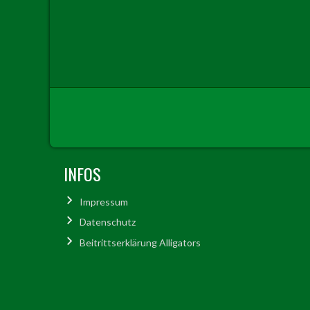
INFOS
Impressum
Datenschutz
Beitrittserklärung Alligators