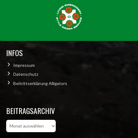
INFOS
Impressum
Datenschutz
Beitrittserklärung Alligators
BEITRAGSARCHIV
Beitragsarchiv