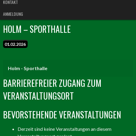
KONTAKT
ANMELDUNG
HOLM – SPORTHALLE
01.02.2026
Holm - Sporthalle
BARRIEREFREIER ZUGANG ZUM
VERANSTALTUNGSORT
BEVORSTEHENDE VERANSTALTUNGEN
Derzeit sind keine Veranstaltungen an diesem