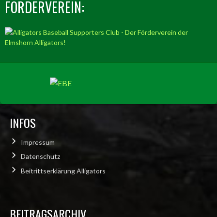
FÖRDERVEREIN:
INFOS
Impressum
Datenschutz
Beitrittserklärung Alligators
BEITRAGSARCHIV