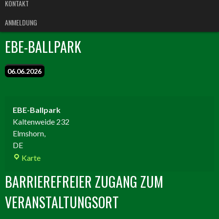
KONTAKT
ANMELDUNG
EBE-BALLPARK
06.06.2026
EBE-Ballpark
Kaltenweide 232
Elmshorn
,
DE
EBE-
Karte
Ballpark
BARRIEREFREIER ZUGANG ZUM
VERANSTALTUNGSORT