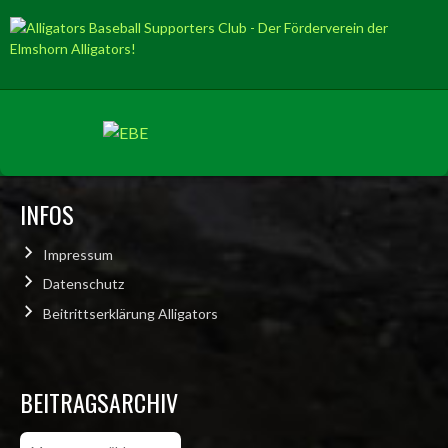
INFOS
Impressum
Datenschutz
Beitrittserklärung Alligators
BEITRAGSARCHIV
Beitragsarchiv