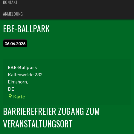
KONTAKT
ANMELDUNG
EBE-BALLPARK
06.06.2026
EBE-Ballpark
Kaltenweide 232
Elmshorn
,
DE
EBE-
Karte
Ballpark
BARRIEREFREIER ZUGANG ZUM
VERANSTALTUNGSORT