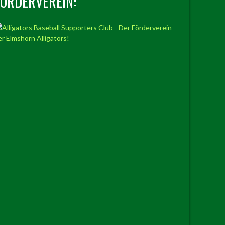
FÖRDERVEREIN: