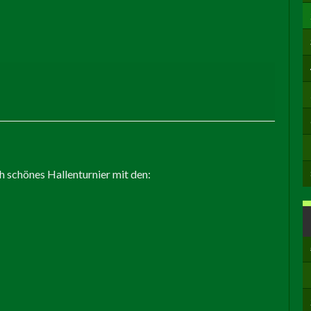
ch schönes Hallenturnier mit den: