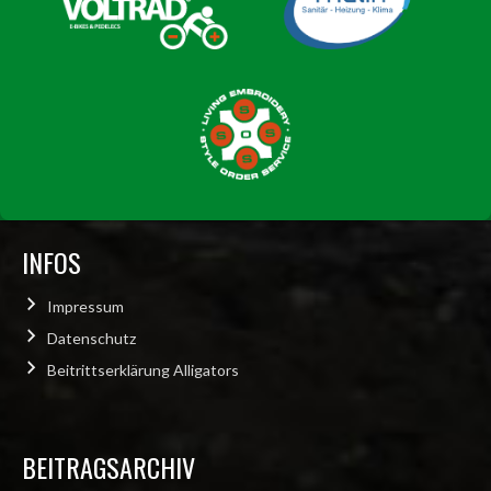
INFOS
Impressum
Datenschutz
Beitrittserklärung Alligators
BEITRAGSARCHIV