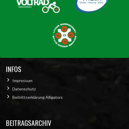
INFOS
Impressum
Datenschutz
Beitrittserklärung Alligators
BEITRAGSARCHIV