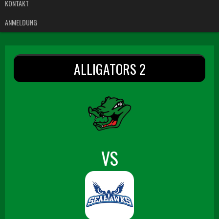
KONTAKT
ANMELDUNG
ALLIGATORS 2
VS