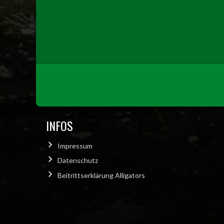
INFOS
Impressum
Datenschutz
Beitrittserklärung Alligators