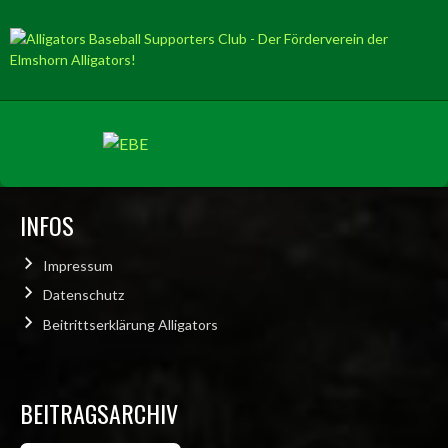
INFOS
Impressum
Datenschutz
Beitrittserklärung Alligators
BEITRAGSARCHIV