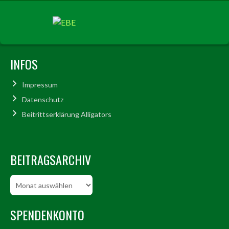
INFOS
Impressum
Datenschutz
Beitrittserklärung Alligators
BEITRAGSARCHIV
Beitragsarchiv
SPENDENKONTO