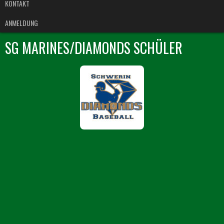
KONTAKT
ANMELDUNG
SG MARINES/DIAMONDS SCHÜLER