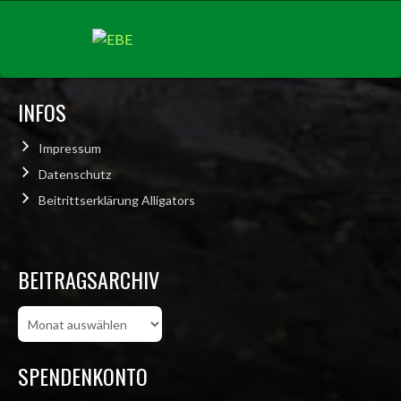
INFOS
Impressum
Datenschutz
Beitrittserklärung Alligators
BEITRAGSARCHIV
Beitragsarchiv
SPENDENKONTO