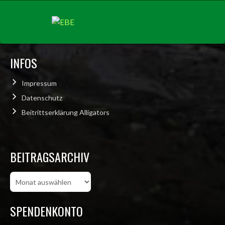
INFOS
Impressum
Datenschutz
Beitrittserklärung Alligators
BEITRAGSARCHIV
Beitragsarchiv
SPENDENKONTO