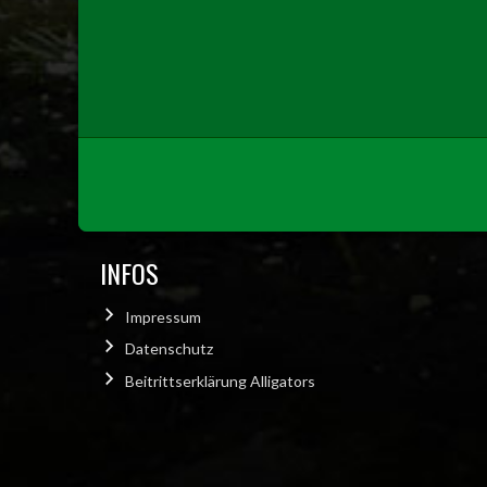
INFOS
Impressum
Datenschutz
Beitrittserklärung Alligators