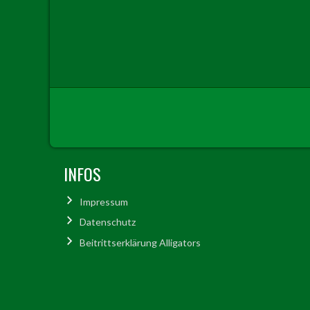
INFOS
Impressum
Datenschutz
Beitrittserklärung Alligators