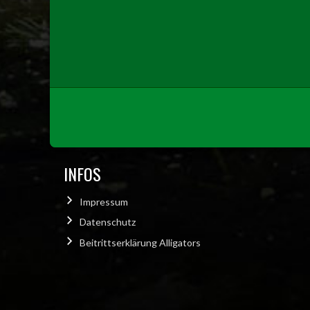
INFOS
Impressum
Datenschutz
Beitrittserklärung Alligators