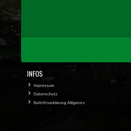
INFOS
Impressum
Datenschutz
Beitrittserklärung Alligators