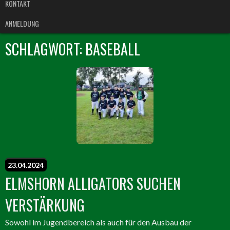
KONTAKT
ANMELDUNG
SCHLAGWORT:
BASEBALL
23.04.2024
ELMSHORN ALLIGATORS SUCHEN
VERSTÄRKUNG
Sowohl im Jugendbereich als auch für den Ausbau der