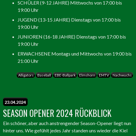
SCHÜLER (9-12 JAHRE) Mittwochs von 17:00 bis
19:00 Uhr
JUGEND (13-15 JAHRE) Dienstags von 17:00 bis
19:00 Uhr
JUNIOREN (16-18 JAHRE) Dienstags von 17:00 bis
19:00 Uhr
ERWACHSENE Montags und Mittwochs von 19:00 bis
21:00 Uhr
Alligators
Baseball
EBE-Ballpark
Elmshorn
EMTV
Nachwuchs
23.04.2024
SEASON OPENER 2024 RÜCKBLICK
Ein schöner, aber auch anstrengender Season-Opener liegt nun
hinter uns. Wie gefühlt jedes Jahr standen uns wieder die Kiel