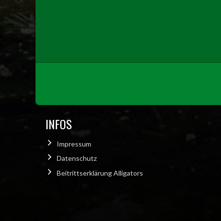
INFOS
Impressum
Datenschutz
Beitrittserklärung Alligators