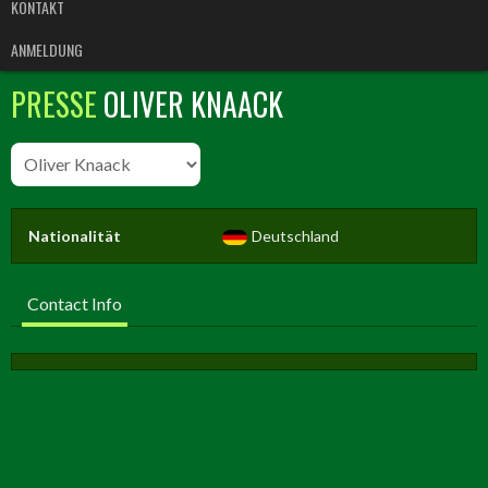
KONTAKT
ANMELDUNG
PRESSE
OLIVER KNAACK
Nationalität
Deutschland
Contact Info