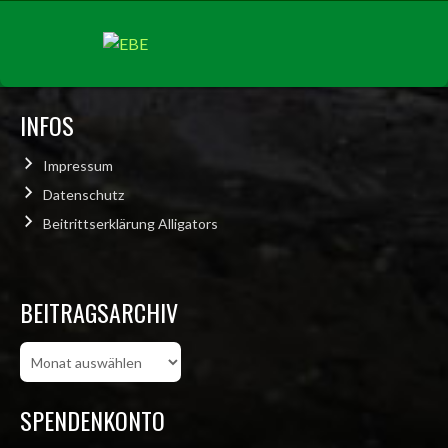
INFOS
Impressum
Datenschutz
Beitrittserklärung Alligators
BEITRAGSARCHIV
Beitragsarchiv
SPENDENKONTO