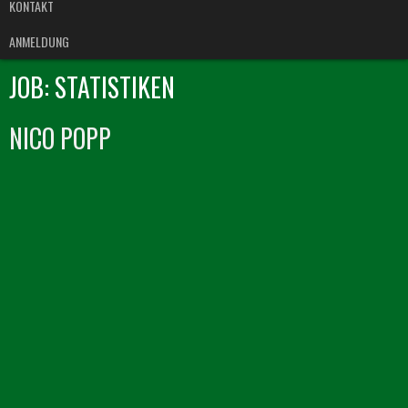
KONTAKT
ANMELDUNG
JOB:
STATISTIKEN
NICO POPP