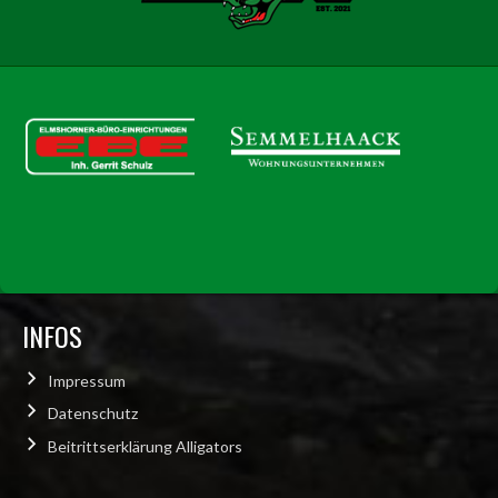
INFOS
Impressum
Datenschutz
Beitrittserklärung Alligators