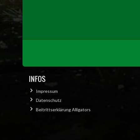
INFOS
Impressum
Datenschutz
Beitrittserklärung Alligators