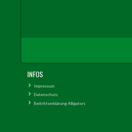
INFOS
Impressum
Datenschutz
Beitrittserklärung Alligators