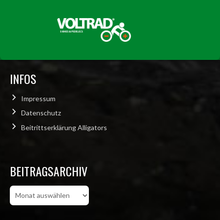
INFOS
Impressum
Datenschutz
Beitrittserklärung Alligators
BEITRAGSARCHIV
Beitragsarchiv