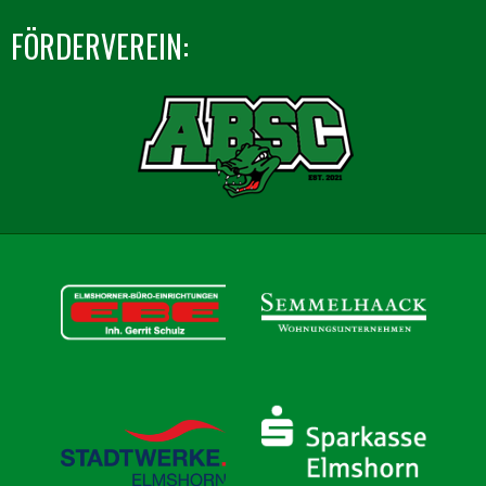
FÖRDERVEREIN: