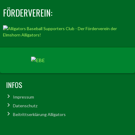
FÖRDERVEREIN:
INFOS
Impressum
Datenschutz
Beitrittserklärung Alligators