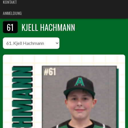
KONTAKT
ANMELDUNG
61
KJELL HACHMANN