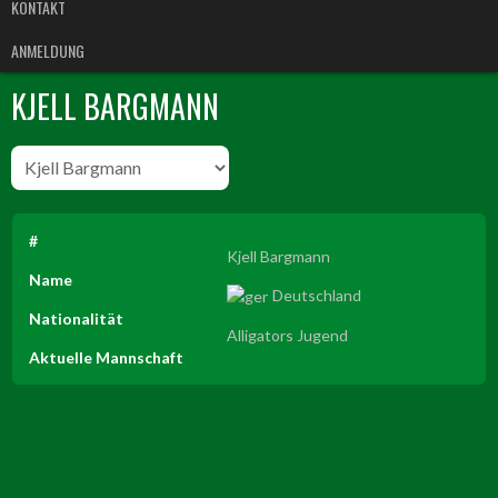
KONTAKT
ANMELDUNG
KJELL BARGMANN
#
Kjell Bargmann
Name
Deutschland
Nationalität
Alligators Jugend
Aktuelle Mannschaft