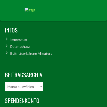
INFOS
Impressum
Datenschutz
Beitrittserklärung Alligators
BEITRAGSARCHIV
Beitragsarchiv
SPENDENKONTO