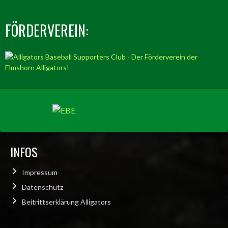
FÖRDERVEREIN:
INFOS
Impressum
Datenschutz
Beitrittserklärung Alligators