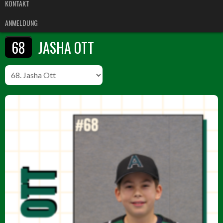
KONTAKT
ANMELDUNG
68
JASHA OTT