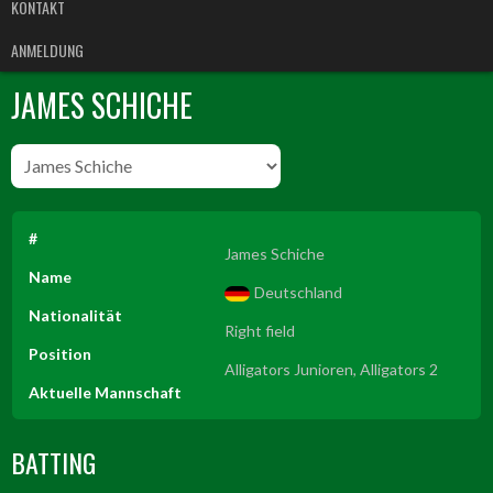
KONTAKT
ANMELDUNG
JAMES SCHICHE
#
James Schiche
Name
Deutschland
Nationalität
Right field
Position
Alligators Junioren, Alligators 2
Aktuelle Mannschaft
BATTING