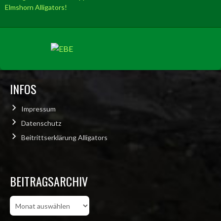
INFOS
Impressum
Datenschutz
Beitrittserklärung Alligators
BEITRAGSARCHIV
Beitragsarchiv