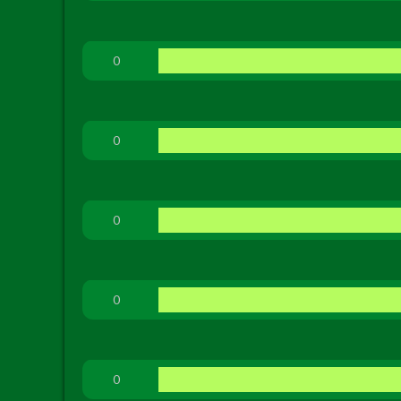
0
0
0
0
0