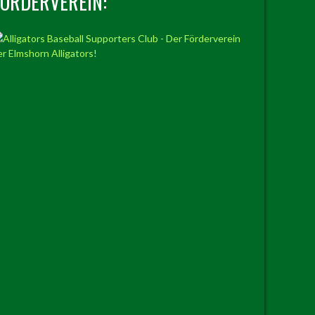
FÖRDERVEREIN: