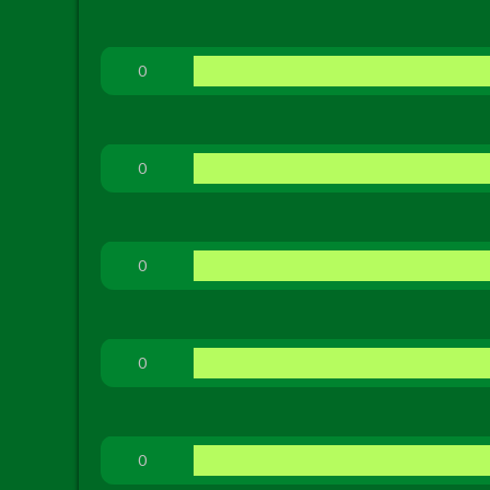
0
0
0
0
0