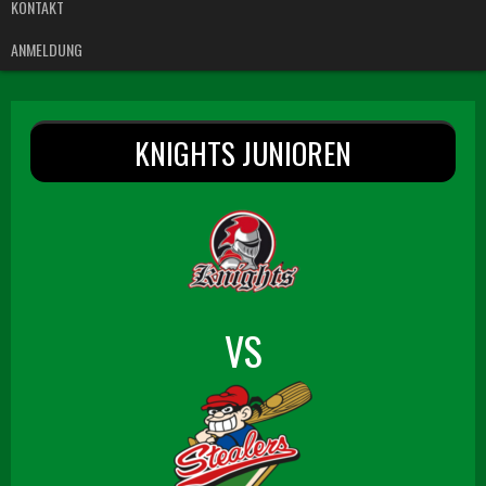
KONTAKT
ANMELDUNG
KNIGHTS JUNIOREN
VS