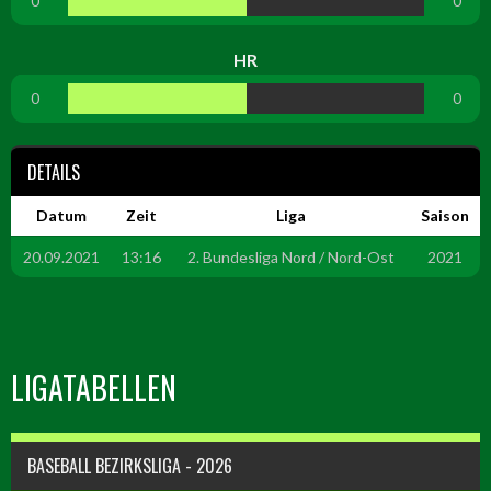
0
0
HR
0
0
DETAILS
Datum
Zeit
Liga
Saison
20.09.2021
13:16
2. Bundesliga Nord / Nord-Ost
2021
LIGATABELLEN
BASEBALL BEZIRKSLIGA - 2026