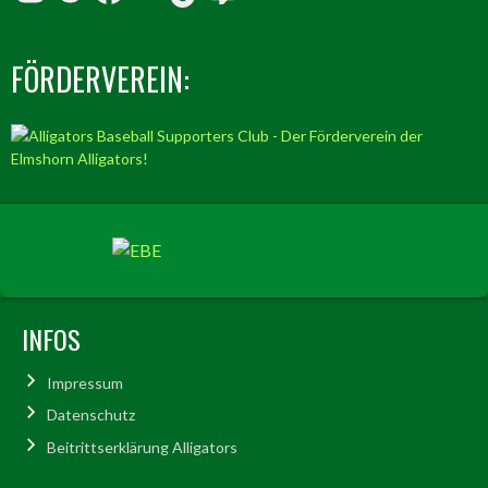
FÖRDERVEREIN:
INFOS
Impressum
Datenschutz
Beitrittserklärung Alligators