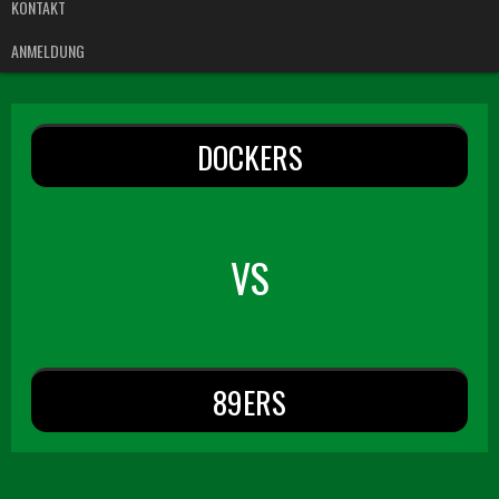
KONTAKT
ANMELDUNG
DOCKERS
VS
89ERS