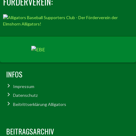
FÖRDERVEREIN:
INFOS
Impressum
Datenschutz
Beitrittserklärung Alligators
BEITRAGSARCHIV