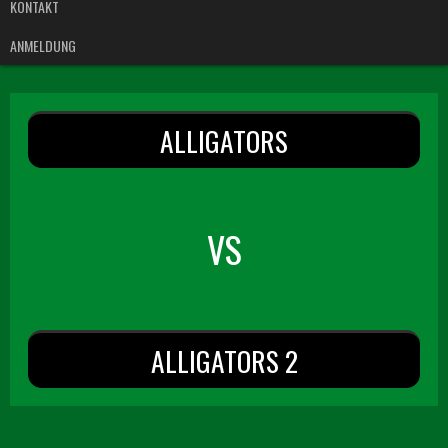
KONTAKT
ANMELDUNG
ALLIGATORS
VS
ALLIGATORS 2