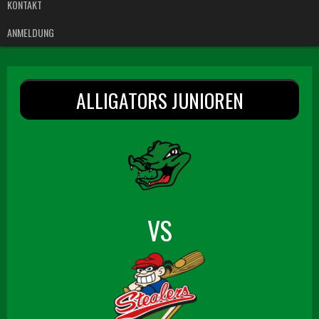
KONTAKT
ANMELDUNG
ALLIGATORS JUNIOREN
VS