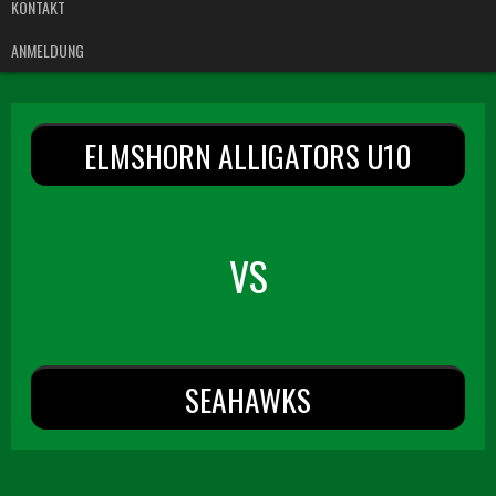
KONTAKT
ANMELDUNG
ELMSHORN ALLIGATORS U10
VS
SEAHAWKS