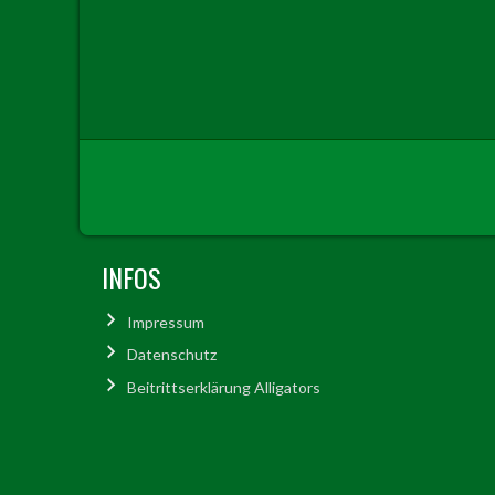
INFOS
Impressum
Datenschutz
Beitrittserklärung Alligators