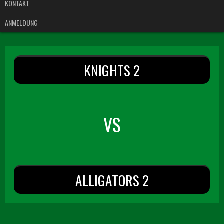
KONTAKT
ANMELDUNG
KNIGHTS 2
VS
ALLIGATORS 2