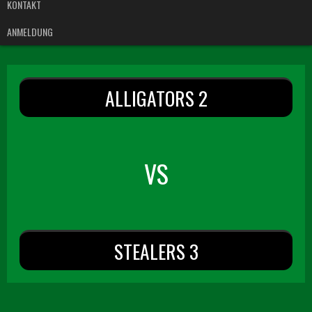
KONTAKT
ANMELDUNG
ALLIGATORS 2
VS
STEALERS 3