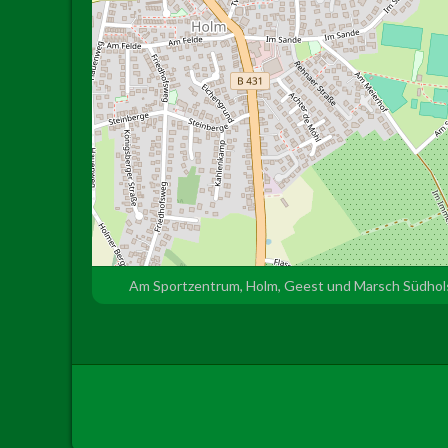
Am Sportzentrum, Holm, Geest und Marsch Südhols