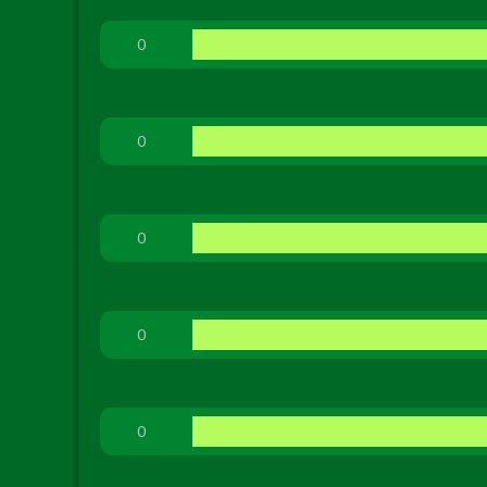
0
0
0
0
0