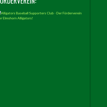
FÖRDERVEREIN: