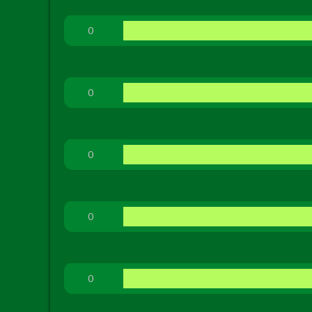
0
0
0
0
0