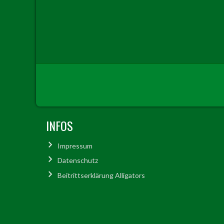
INFOS
Impressum
Datenschutz
Beitrittserklärung Alligators