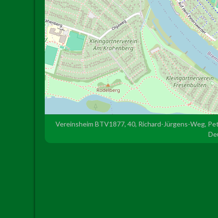
Vereinsheim BTV1877, 40, Richard-Jürgens-Weg, Pet
De