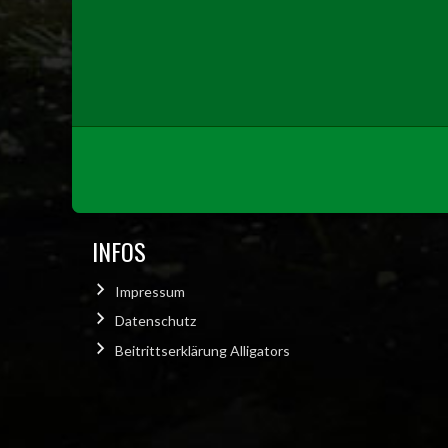
INFOS
Impressum
Datenschutz
Beitrittserklärung Alligators