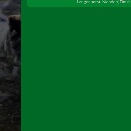
Langenhorst, Niendorf, Eims