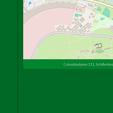
Columbiadamm 111, Schillerkiez