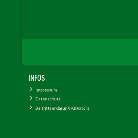
INFOS
Impressum
Datenschutz
Beitrittserklärung Alligators