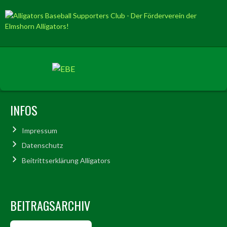
INFOS
Impressum
Datenschutz
Beitrittserklärung Alligators
BEITRAGSARCHIV
Beitragsarchiv