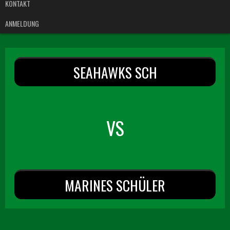
KONTAKT
ANMELDUNG
SEAHAWKS SCH
VS
MARINES SCHÜLER