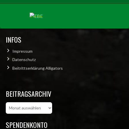
INFOS
Impressum
Datenschutz
Beitrittserklärung Alligators
BEITRAGSARCHIV
Beitragsarchiv
SPENDENKONTO