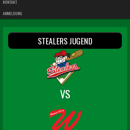
KONTAKT
ANMELDUNG
STEALERS JUGEND
VS